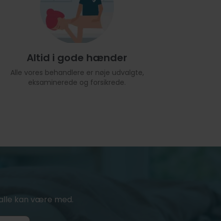
Altid i gode hænder
Alle vores behandlere er nøje udvalgte,
eksaminerede og forsikrede.
or alle kan være med.