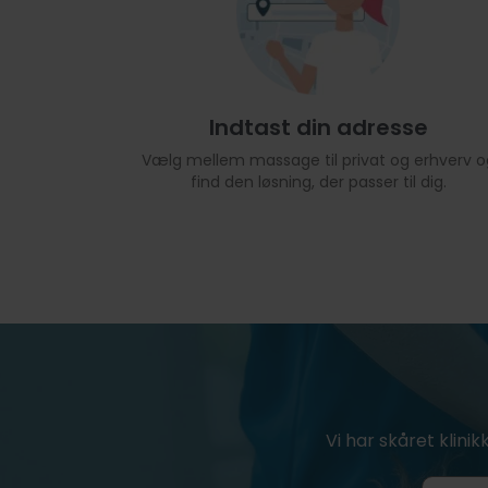
Indtast din adresse
Vælg mellem massage til privat og erhverv o
find den løsning, der passer til dig.
Vi har skåret klinik