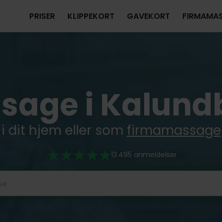
PRISER
KLIPPEKORT
GAVEKORT
FIRMAMA
sage i Kalund
i dit hjem eller som
firmamassage
13.495 anmeldelser