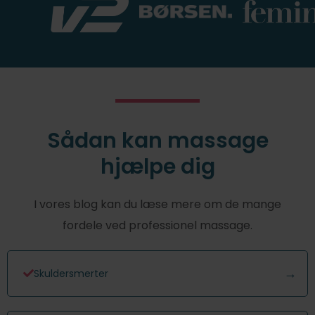
Sådan kan massage
hjælpe dig
I vores blog kan du læse mere om de mange
fordele ved professionel massage.
Skuldersmerter