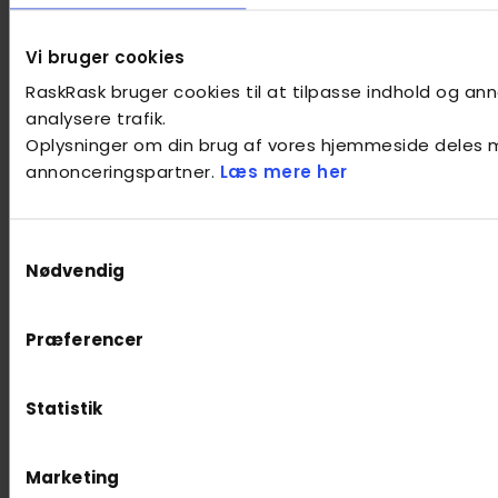
Vi bruger cookies
RaskRask bruger cookies til at tilpasse indhold og anno
analysere trafik.
Oplysninger om din brug af vores hjemmeside deles 
annonceringspartner.
Læs mere her
Samtykkevalg
Nødvendig
Præferencer
Statistik
Marketing