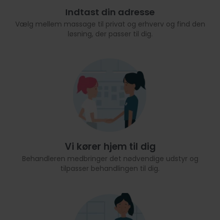
Indtast din adresse
Vælg mellem massage til privat og erhverv og find den
løsning, der passer til dig.
Vi kører hjem til dig
Behandleren medbringer det nødvendige udstyr og
tilpasser behandlingen til dig.