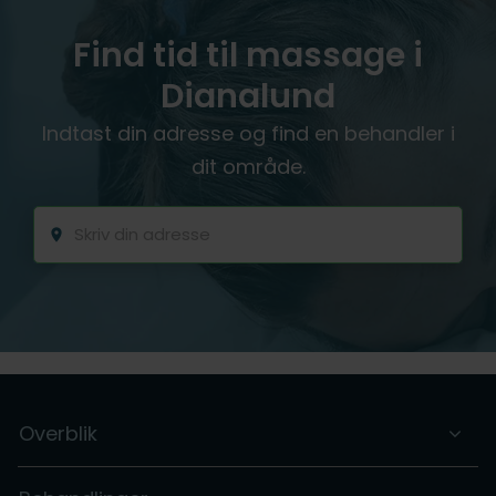
Find tid til massage i
Dianalund
Indtast din adresse og find en behandler i
dit område.
Overblik