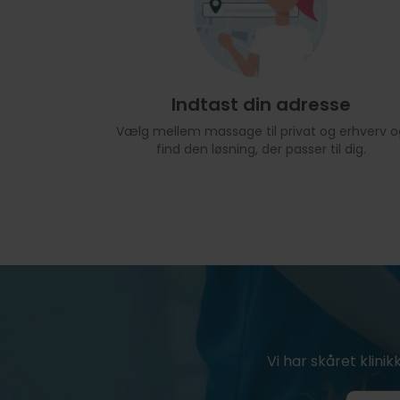
Indtast din adresse
Vælg mellem massage til privat og erhverv o
find den løsning, der passer til dig.
Vi har skåret klinik