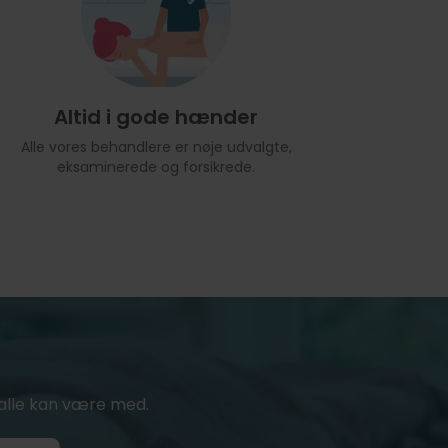
Altid i gode hænder
Alle vores behandlere er nøje udvalgte,
eksaminerede og forsikrede.
or alle kan være med.