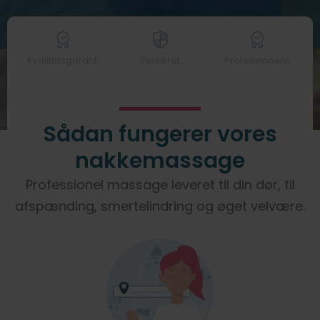
Kvalitetsgaranti
Forsikret
Professionelle
sådan fungerer vores
nakkemassage
Professionel massage leveret til din dør, til
afspænding, smertelindring og øget velvære.