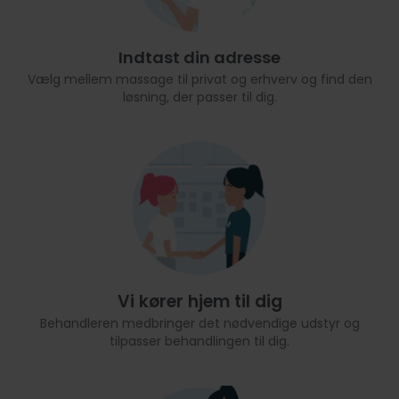
Indtast din adresse
Vælg mellem massage til privat og erhverv og find den
løsning, der passer til dig.
Vi kører hjem til dig
Behandleren medbringer det nødvendige udstyr og
tilpasser behandlingen til dig.