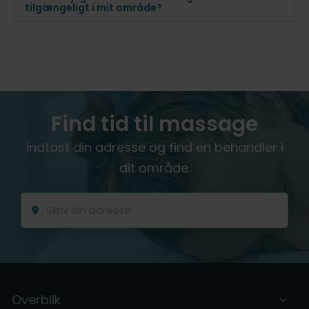
tilgængeligt i mit område?
Find tid til massage
Indtast din adresse og find en behandler i
dit område.
Overblik