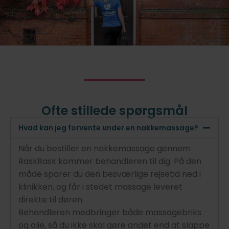
Ofte stillede spørgsmål
Hvad kan jeg forvente under en nakkemassage?
Når du bestiller en nakkemassage gennem
RaskRask kommer behandleren til dig. På den
måde sparer du den besværlige rejsetid ned i
klinikken, og får i stedet massage leveret
direkte til døren.
Behandleren medbringer både massagebriks
og olie, så du ikke skal gøre andet end at slappe