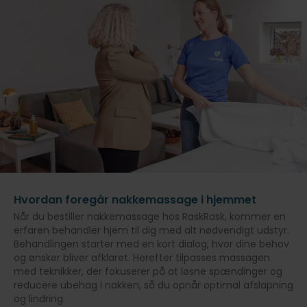
Hvordan foregår nakkemassage i hjemmet
Når du bestiller nakkemassage hos RaskRask, kommer en
erfaren behandler hjem til dig med alt nødvendigt udstyr.
Behandlingen starter med en kort dialog, hvor dine behov
og ønsker bliver afklaret. Herefter tilpasses massagen
med teknikker, der fokuserer på at løsne spændinger og
reducere ubehag i nakken, så du opnår optimal afslapning
og lindring.