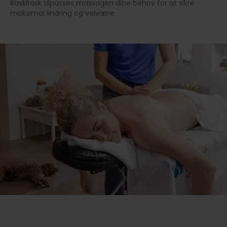
RaskRask tilpasses massagen dine behov for at sikre
maksimal lindring og velvære.