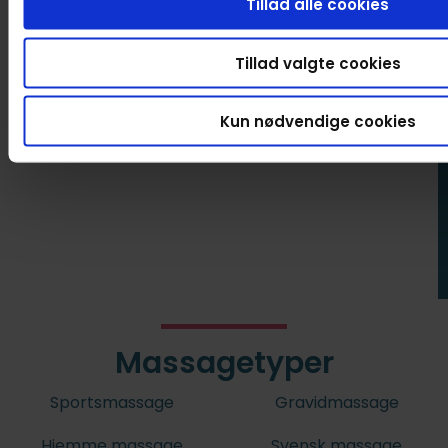
Tillad alle cookies
Tillad valgte cookies
Kun nødvendige cookies
Massagetyper
Sportsmassage
Gravidmassage
Hjemme massage
Svensk massage