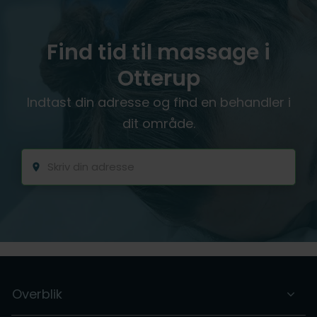
Find tid til massage i
Otterup
Indtast din adresse og find en behandler i
dit område.
Overblik