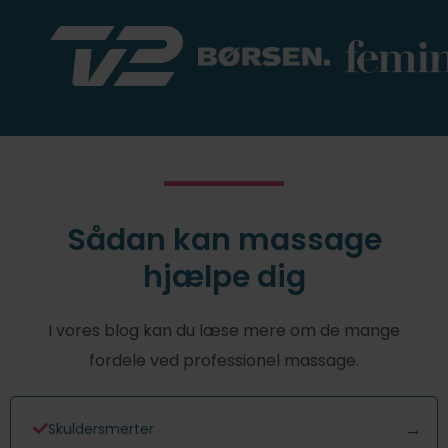
Sådan kan massage
hjælpe dig
I vores blog kan du læse mere om de mange
fordele ved professionel massage.
Skuldersmerter