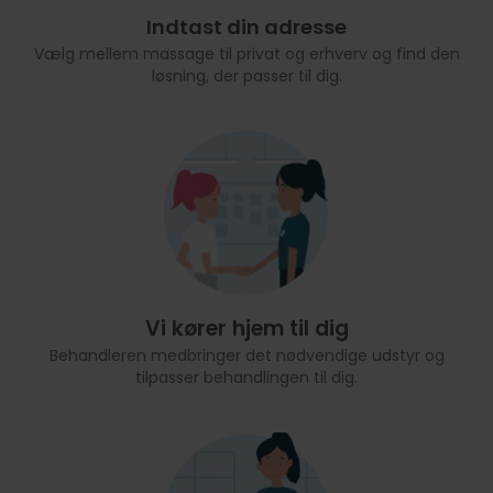
Indtast din adresse
Vælg mellem massage til privat og erhverv og find den
løsning, der passer til dig.
Vi kører hjem til dig
Behandleren medbringer det nødvendige udstyr og
tilpasser behandlingen til dig.