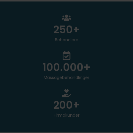
250
+
Behandlere
100.000
+
Massagebehandlinger
200
+
Firmakunder