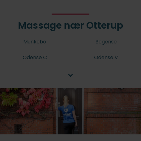
Massage nær Otterup
Munkebo
Bogense
Odense C
Odense V