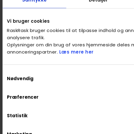
Vi bruger cookies
RaskRask bruger cookies til at tilpasse indhold og anno
analysere trafik.
Oplysninger om din brug af vores hjemmeside deles 
annonceringspartner.
Læs mere her
Samtykkevalg
Nødvendig
Præferencer
Statistik