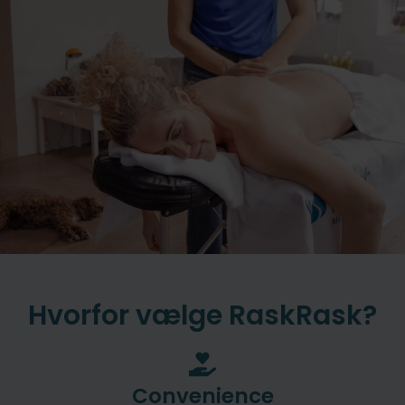
Hvorfor vælge RaskRask?
Convenience