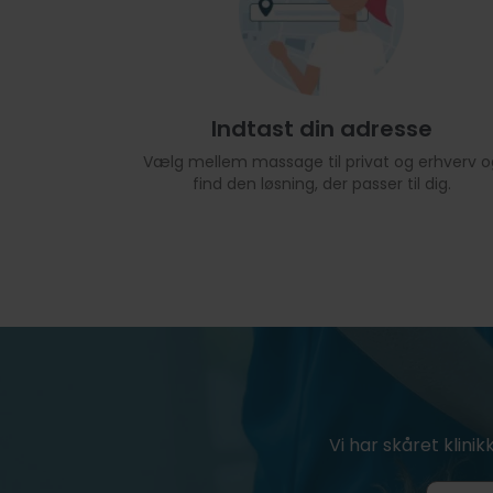
Indtast din adresse
Vælg mellem massage til privat og erhverv o
find den løsning, der passer til dig.
Vi har skåret klinik