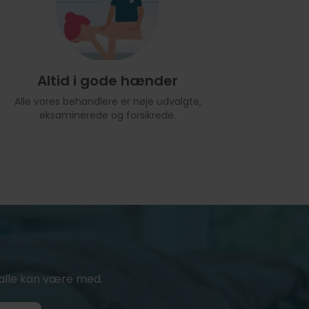
Altid i gode hænder
Alle vores behandlere er nøje udvalgte,
eksaminerede og forsikrede.
or alle kan være med.