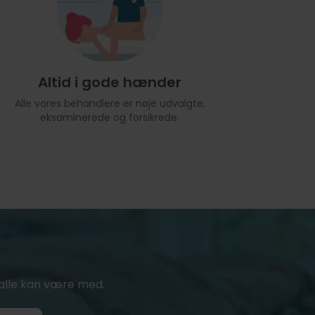
Altid i gode hænder
Alle vores behandlere er nøje udvalgte,
eksaminerede og forsikrede.
or alle kan være med.