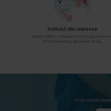
Indtast din adresse
Vælg mellem massage til privat og erhverv o
find den løsning, der passer til dig.
Vi har skåret klinik