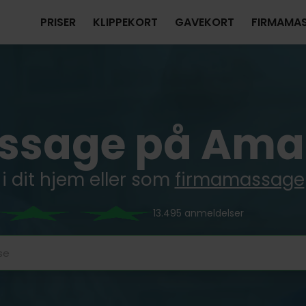
PRISER
KLIPPEKORT
GAVEKORT
FIRMAMA
ssage på Ama
i dit hjem eller som
firmamassage
13.495 anmeldelser