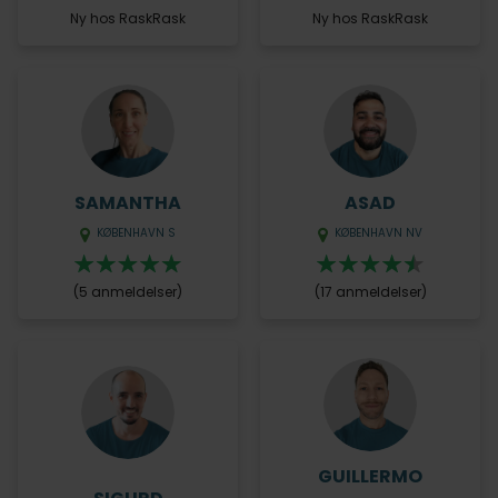
Ny hos RaskRask
Ny hos RaskRask
SAMANTHA
ASAD
KØBENHAVN S
KØBENHAVN NV
(5 anmeldelser)
(17 anmeldelser)
GUILLERMO