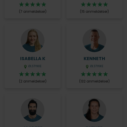
(7 anmeldelser)
(15 anmeldelser)
ISABELLA K
KENNETH
ØLSTYKKE
ØLSTYKKE
(2 anmeldelser)
(132 anmeldelser)