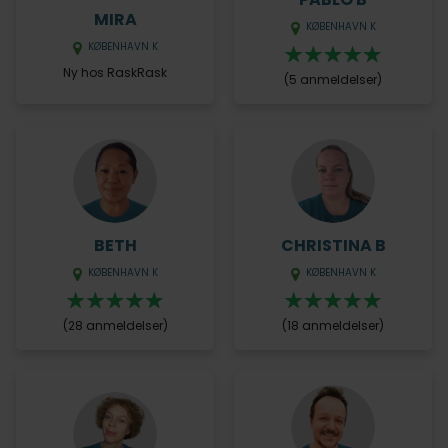
MIRA
KØBENHAVN K
KØBENHAVN K
Ny hos RaskRask
(5 anmeldelser)
BETH
CHRISTINA B
KØBENHAVN K
KØBENHAVN K
(28 anmeldelser)
(18 anmeldelser)