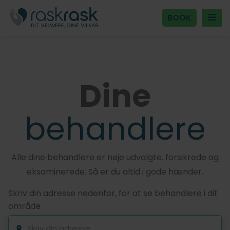
BOOK
Dine
behandlere
Alle dine behandlere er nøje udvalgte, forsikrede og
eksaminerede. Så er du altid i gode hænder.
Skriv din adresse nedenfor, for at se behandlere i dit
område