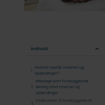
Indhold
Hvorfor opstår smerter og
spændinger?
Massage som forebyggende
løsning mod smerter og
spændinger
Gode vaner til forebyggelse af