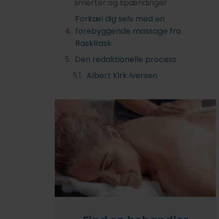
smerter og spændinger
Forkæl dig selv med en
forebyggende massage fra
RaskRask
Den redaktionelle process
Albert Kirk Iversen