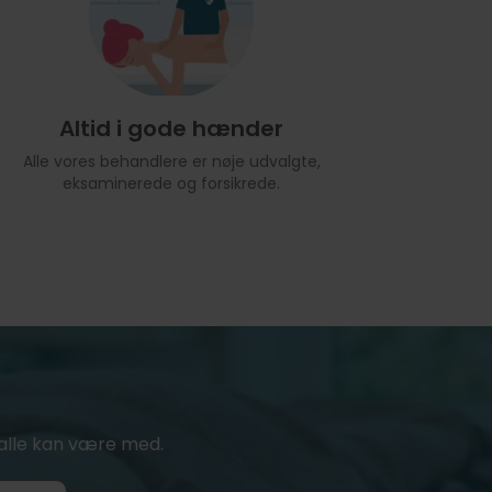
Altid i gode hænder
Alle vores behandlere er nøje udvalgte,
eksaminerede og forsikrede.
or alle kan være med.