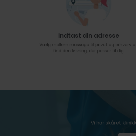
Indtast din adresse
Vælg mellem massage til privat og erhverv o
find den løsning, der passer til dig.
Vi har skåret klinik