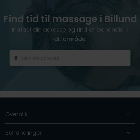
Find tid til massage i Billund
Indtast din adresse og find en behandler i
dit område.
Overblik
Behandlinger