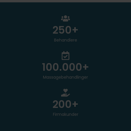
250
+
Behandlere
100.000
+
Massagebehandlinger
200
+
Firmakunder