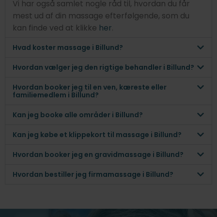
Vi har også samlet nogle råd til, hvordan du får
mest ud af din massage efterfølgende, som du
kan finde ved at klikke
her
.
Hvad koster massage i Billund?
Hvordan vælger jeg den rigtige behandler i Billund?
Hvordan booker jeg til en ven, kæreste eller
familiemedlem i Billund?
Kan jeg booke alle områder i Billund?
Kan jeg købe et klippekort til massage i Billund?
Hvordan booker jeg en gravidmassage i Billund?
Hvordan bestiller jeg firmamassage i Billund?