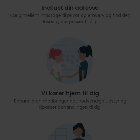
Indtast din adresse
Vælg mellem massage til privat og erhverv og find den
løsning, der passer til dig.
Vi kører hjem til dig
Behandleren medbringer det nødvendige udstyr og
tilpasser behandlingen til dig.