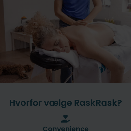
Hvorfor vælge RaskRask?
Convenience