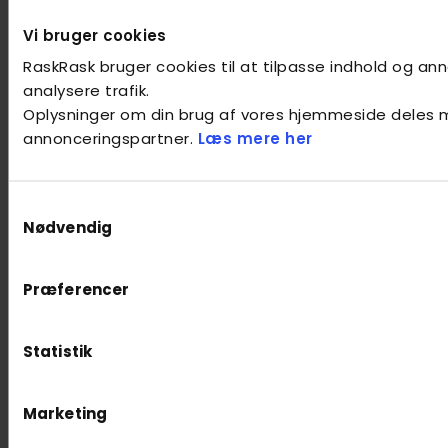
Vi bruger cookies
RaskRask bruger cookies til at tilpasse indhold og anno
analysere trafik.
Oplysninger om din brug af vores hjemmeside deles 
annonceringspartner.
Læs mere her
Samtykkevalg
Nødvendig
Præferencer
Statistik
Marketing