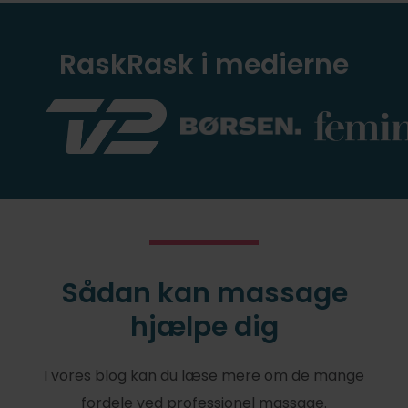
RaskRask i medierne
Sådan kan massage
hjælpe dig
I vores blog kan du læse mere om de mange
fordele ved professionel massage.