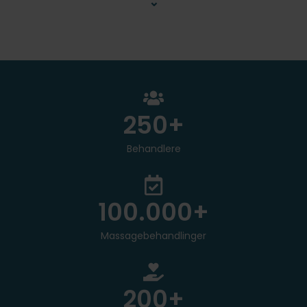
⌄
250
+
Behandlere
100.000
+
Massagebehandlinger
200
+