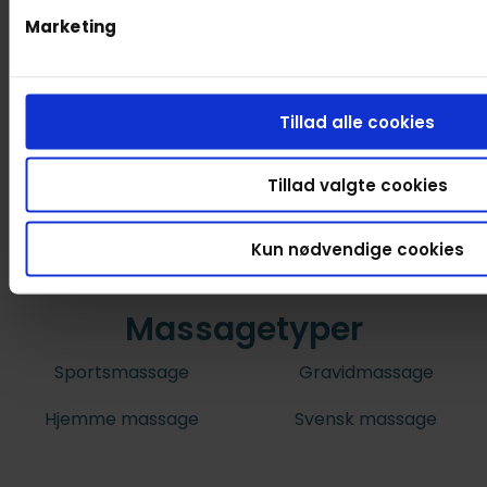
Marketing
Tillad alle cookies
Tillad valgte cookies
Kun nødvendige cookies
Massagetyper
Sportsmassage
Gravidmassage
Hjemme massage
Svensk massage