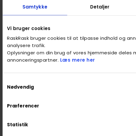
Samtykke
Detaljer
Vi bruger cookies
RaskRask bruger cookies til at tilpasse indhold og anno
analysere trafik.
Oplysninger om din brug af vores hjemmeside deles 
annonceringspartner.
Læs mere her
Samtykkevalg
Nødvendig
Præferencer
Statistik