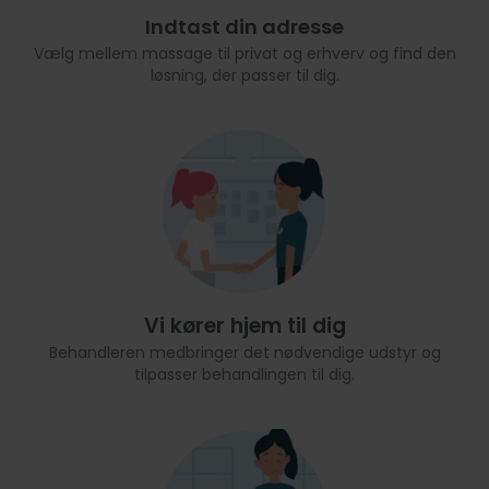
Indtast din adresse
Vælg mellem massage til privat og erhverv og find den
løsning, der passer til dig.
Vi kører hjem til dig
Behandleren medbringer det nødvendige udstyr og
tilpasser behandlingen til dig.