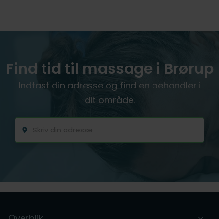
Find tid til massage i Brørup
Indtast din adresse og find en behandler i
dit område.
Overblik