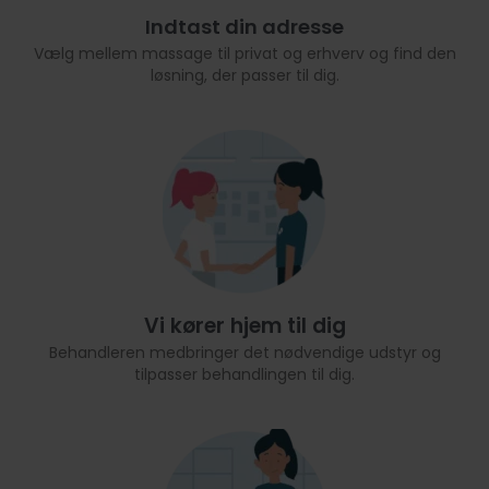
Indtast din adresse
Vælg mellem massage til privat og erhverv og find den
løsning, der passer til dig.
Vi kører hjem til dig
Behandleren medbringer det nødvendige udstyr og
tilpasser behandlingen til dig.