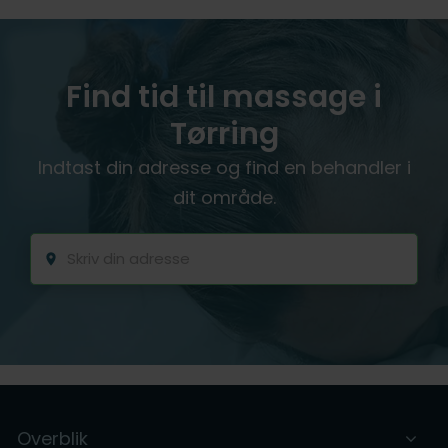
Find tid til massage i
Tørring
Indtast din adresse og find en behandler i
dit område.
Overblik