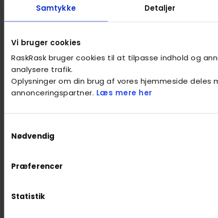
Samtykke
Detaljer
Vi bruger cookies
RaskRask bruger cookies til at tilpasse indhold og anno
analysere trafik.
Oplysninger om din brug af vores hjemmeside deles 
annonceringspartner.
Læs mere her
Samtykkevalg
Nødvendig
Præferencer
Statistik