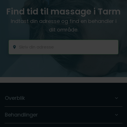
Find tid til massage i Tarm
Indtast din adresse og find en behandler i
dit område.
Overblik
Behandlinger