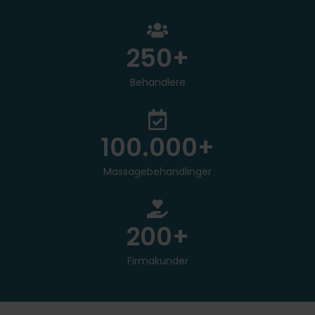
250
+
Behandlere
100.000
+
Massagebehandlinger
200
+
Firmakunder