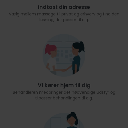
Indtast din adresse
Vælg mellem massage til privat og erhverv og find den
løsning, der passer til dig.
Vi kører hjem til dig
Behandleren medbringer det nødvendige udstyr og
tilpasser behandlingen til dig.