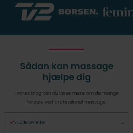
Sådan kan massage
hjælpe dig
I vores blog kan du læse mere om de mange
fordele ved professionel massage.
Skuldersmerter