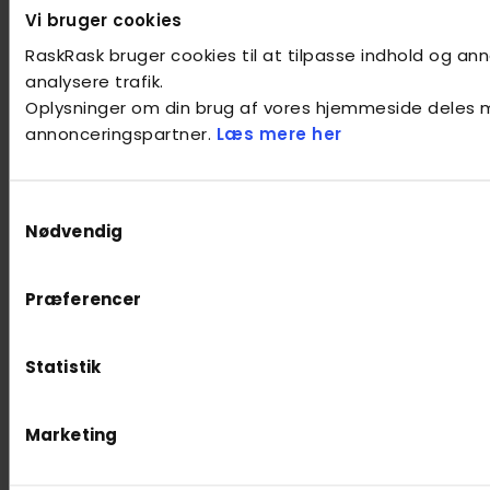
Vi bruger cookies
RaskRask bruger cookies til at tilpasse indhold og anno
analysere trafik.
Oplysninger om din brug af vores hjemmeside deles 
annonceringspartner.
Læs mere her
Samtykkevalg
Nødvendig
Præferencer
Statistik
Marketing