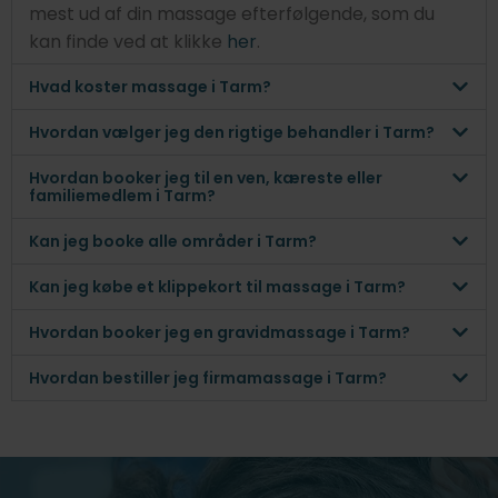
mest ud af din massage efterfølgende, som du
kan finde ved at klikke
her
.
Hvad koster massage i Tarm?
Hvordan vælger jeg den rigtige behandler i Tarm?
Hvordan booker jeg til en ven, kæreste eller
familiemedlem i Tarm?
Kan jeg booke alle områder i Tarm?
Kan jeg købe et klippekort til massage i Tarm?
Hvordan booker jeg en gravidmassage i Tarm?
Hvordan bestiller jeg firmamassage i Tarm?