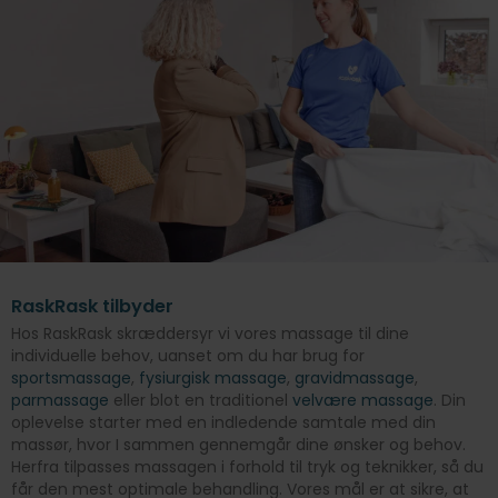
RaskRask tilbyder
Hos RaskRask skræddersyr vi vores massage til dine
individuelle behov, uanset om du har brug for
sportsmassage
,
fysiurgisk massage
,
gravidmassage
,
parmassage
eller blot en traditionel
velvære massage
. Din
oplevelse starter med en indledende samtale med din
massør, hvor I sammen gennemgår dine ønsker og behov.
Herfra tilpasses massagen i forhold til tryk og teknikker, så du
får den mest optimale behandling. Vores mål er at sikre, at