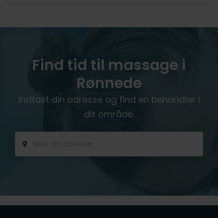
Find tid til massage i
Rønnede
Indtast din adresse og find en behandler i
dit område.