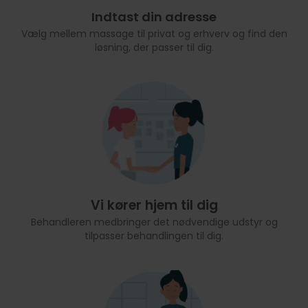
Indtast din adresse
Vælg mellem massage til privat og erhverv og find den
løsning, der passer til dig.
Vi kører hjem til dig
Behandleren medbringer det nødvendige udstyr og
tilpasser behandlingen til dig.