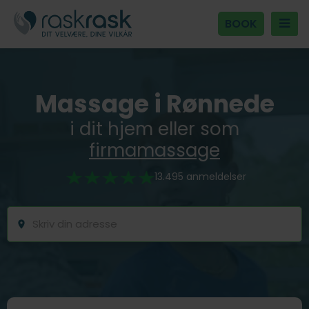
BOOK
Massage i Rønnede
i dit hjem eller som
firmamassage
13.495 anmeldelser