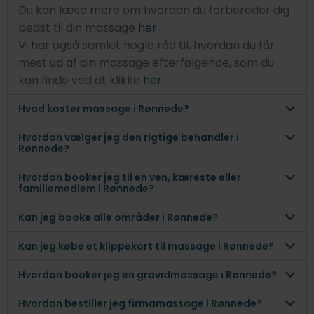
Du kan læse mere om hvordan du forbereder dig
bedst til din massage
her
Vi har også samlet nogle råd til, hvordan du får
mest ud af din massage efterfølgende, som du
kan finde ved at klikke
her
.
Hvad koster massage i Rønnede?
Hvordan vælger jeg den rigtige behandler i
Rønnede?
Hvordan booker jeg til en ven, kæreste eller
familiemedlem i Rønnede?
Kan jeg booke alle områder i Rønnede?
Kan jeg købe et klippekort til massage i Rønnede?
Hvordan booker jeg en gravidmassage i Rønnede?
Hvordan bestiller jeg firmamassage i Rønnede?