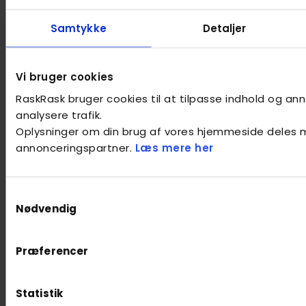
Samtykke
Detaljer
Vi bruger cookies
RaskRask bruger cookies til at tilpasse indhold og anno
analysere trafik.
Oplysninger om din brug af vores hjemmeside deles 
annonceringspartner.
Læs mere her
Samtykkevalg
Nødvendig
Præferencer
Statistik