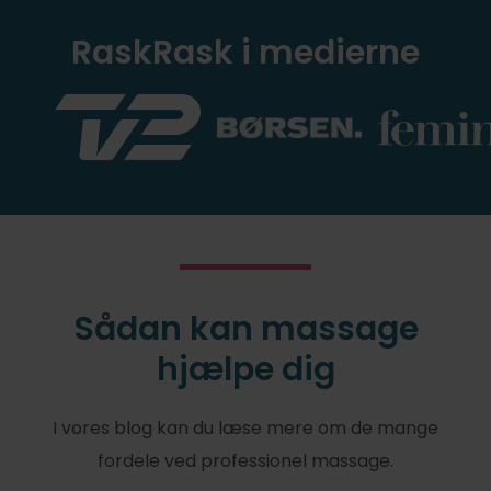
RaskRask i medierne
Sådan kan massage
hjælpe dig
I vores blog kan du læse mere om de mange
fordele ved professionel massage.