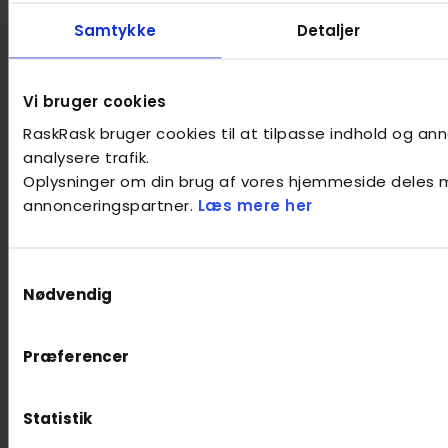
Samtykke
Detaljer
Vi bruger cookies
RaskRask bruger cookies til at tilpasse indhold og anno
analysere trafik.
Oplysninger om din brug af vores hjemmeside deles 
annonceringspartner.
Læs mere her
Samtykkevalg
Nødvendig
Præferencer
Statistik