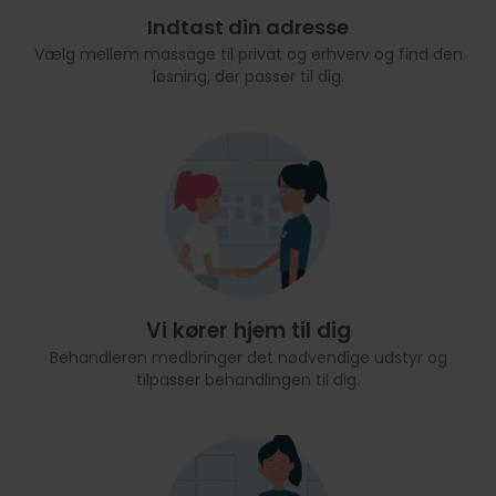
Indtast din adresse
Vælg mellem massage til privat og erhverv og find den
løsning, der passer til dig.
Vi kører hjem til dig
Behandleren medbringer det nødvendige udstyr og
tilpasser behandlingen til dig.