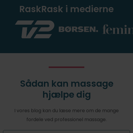
RaskRask i medierne
Sådan kan massage
hjælpe dig
I vores blog kan du læse mere om de mange
fordele ved professionel massage.