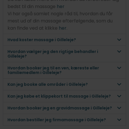
bedst til din massage
her
Vi har også samlet nogle råd til, hvordan du får
mest ud af din massage efterfølgende, som du
kan finde ved at klikke
her
.
Hvad koster massage i Gilleleje?
Hvordan vælger jeg den rigtige behandler i
Gilleleje?
Hvordan booker jeg til en ven, kæreste eller
familiemedlem i Gilleleje?
Kan jeg booke alle områder i Gilleleje?
Kan jeg købe et klippekort til massage i Gilleleje?
Hvordan booker jeg en gravidmassage i Gilleleje?
Hvordan bestiller jeg firmamassage i Gilleleje?