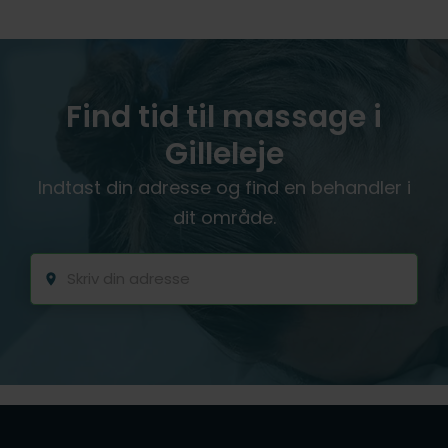
Find tid til massage i
Gilleleje
Indtast din adresse og find en behandler i
dit område.