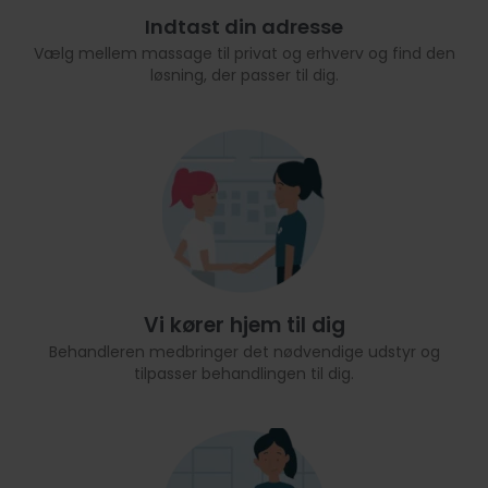
Indtast din adresse
Vælg mellem massage til privat og erhverv og find den
løsning, der passer til dig.
Vi kører hjem til dig
Behandleren medbringer det nødvendige udstyr og
tilpasser behandlingen til dig.