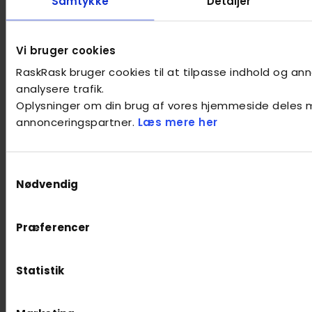
Samtykke
Detaljer
Vi bruger cookies
RaskRask bruger cookies til at tilpasse indhold og anno
analysere trafik.
Oplysninger om din brug af vores hjemmeside deles 
annonceringspartner.
Læs mere her
Samtykkevalg
Nødvendig
Præferencer
Statistik