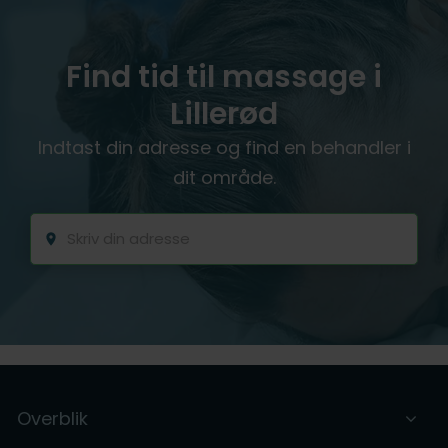
Find tid til massage i
Lillerød
Indtast din adresse og find en behandler i
dit område.
Overblik