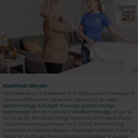
RaskRask tilbyder
Hos RaskRask er vi dedikerede til at tilpasse vores massage til
dine specifikke behov og ønsker. Uanset om du søger
sportsmassage
,
fysiurgisk massage
,
gravidmassage
,
parmassage
eller en traditionel
velvære massage
, sørger vi
for, at du får den bedst mulige oplevelse. Din massør starter
med en indledende samtale for at forstå dine behov og
præferencer. Herefter tilpasses massagen i forhold til tryk og
teknik, så du får den mest effektive behandling. Vi stræber