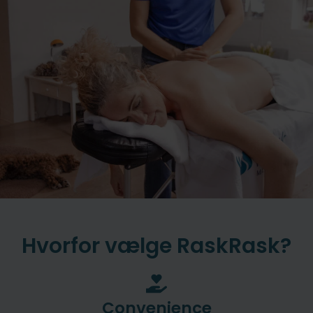
Hvorfor vælge RaskRask?
Convenience