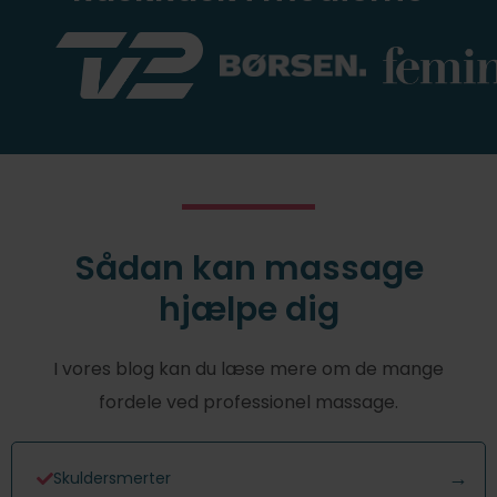
Sådan kan massage
hjælpe dig
I vores blog kan du læse mere om de mange
fordele ved professionel massage.
Skuldersmerter