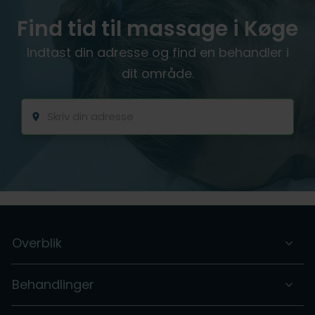
Find tid til massage i Køge
Indtast din adresse og find en behandler i
dit område.
Overblik
Behandlinger