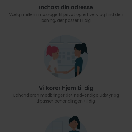
Indtast din adresse
Vælg mellem massage til privat og erhverv og find den
løsning, der passer til dig.
Vi kører hjem til dig
Behandleren medbringer det nødvendige udstyr og
tilpasser behandlingen til dig.