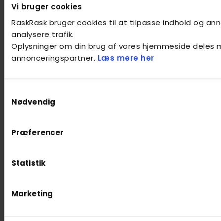
Vi bruger cookies
RaskRask bruger cookies til at tilpasse indhold og anno
analysere trafik.
Oplysninger om din brug af vores hjemmeside deles 
annonceringspartner.
Læs mere her
Samtykkevalg
Nødvendig
Præferencer
Statistik
Marketing