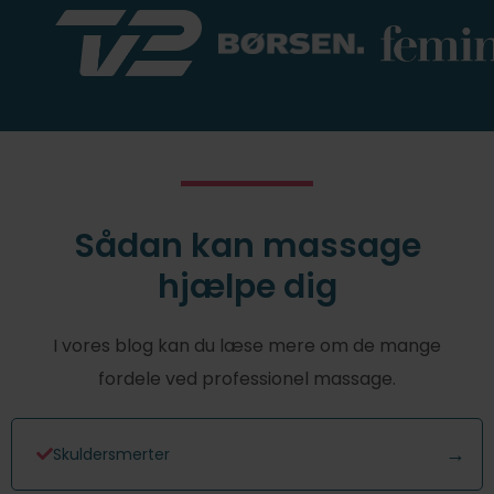
Sådan kan massage
hjælpe dig
I vores blog kan du læse mere om de mange
fordele ved professionel massage.
Skuldersmerter