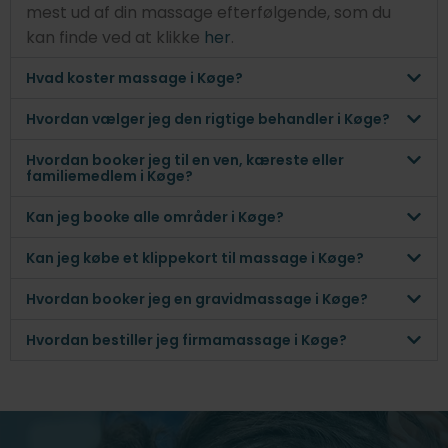
mest ud af din massage efterfølgende, som du
kan finde ved at klikke
her
.
Hvad koster massage i Køge?
Hvordan vælger jeg den rigtige behandler i Køge?
Hvordan booker jeg til en ven, kæreste eller
familiemedlem i Køge?
Kan jeg booke alle områder i Køge?
Kan jeg købe et klippekort til massage i Køge?
Hvordan booker jeg en gravidmassage i Køge?
Hvordan bestiller jeg firmamassage i Køge?