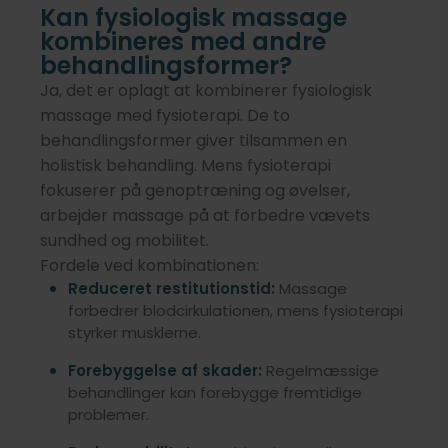
Kan fysiologisk massage
kombineres med andre
behandlingsformer?
Ja, det er oplagt at kombinerer fysiologisk
massage med fysioterapi. De to
behandlingsformer giver tilsammen en
holistisk behandling. Mens fysioterapi
fokuserer på genoptræning og øvelser,
arbejder massage på at forbedre vævets
sundhed og mobilitet.
Fordele ved kombinationen:
Reduceret restitutionstid:
Massage
forbedrer blodcirkulationen, mens fysioterapi
styrker musklerne.
Forebyggelse af skader:
Regelmæssige
behandlinger kan forebygge fremtidige
problemer.