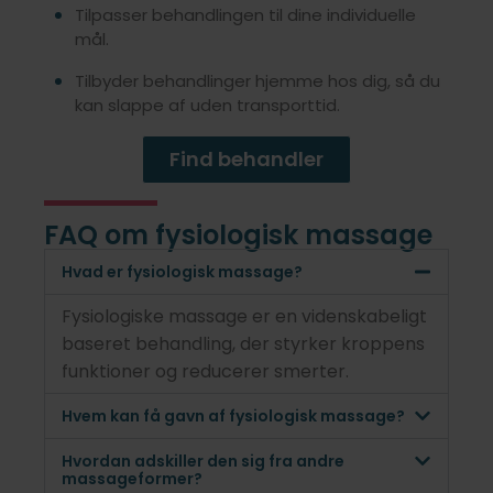
Tilpasser behandlingen til dine individuelle
mål.
Tilbyder behandlinger hjemme hos dig, så du
kan slappe af uden transporttid.
Find behandler
FAQ om fysiologisk massage
Hvad er fysiologisk massage?
Fysiologiske massage er en videnskabeligt
baseret behandling, der styrker kroppens
funktioner og reducerer smerter.
Hvem kan få gavn af fysiologisk massage?
Hvordan adskiller den sig fra andre
massageformer?