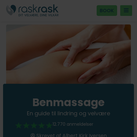
BOOK
Benmassage
En guide til lindring og velvære
12.770 anmeldelser
Skrevet af
Albert Kirk Iversen