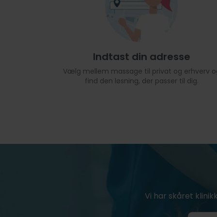
Indtast din adresse
Vælg mellem massage til privat og erhverv o
find den løsning, der passer til dig.
Vi har skåret klinik