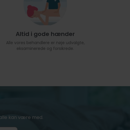
Altid i gode hænder
Alle vores behandlere er nøje udvalgte,
eksaminerede og forsikrede.
or alle kan være med.