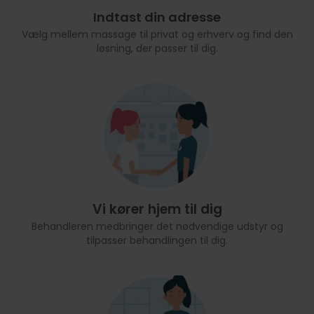
Indtast din adresse
Vælg mellem massage til privat og erhverv og find den
løsning, der passer til dig.
Vi kører hjem til dig
Behandleren medbringer det nødvendige udstyr og
tilpasser behandlingen til dig.