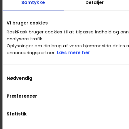
Samtykke
Detaljer
Vi bruger cookies
RaskRask bruger cookies til at tilpasse indhold og anno
analysere trafik.
Oplysninger om din brug af vores hjemmeside deles 
annonceringspartner.
Læs mere her
Samtykkevalg
Nødvendig
Præferencer
Statistik