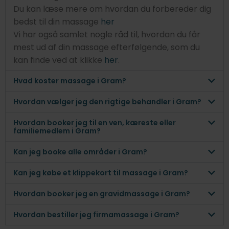
Du kan læse mere om hvordan du forbereder dig
bedst til din massage
her
Vi har også samlet nogle råd til, hvordan du får
mest ud af din massage efterfølgende, som du
kan finde ved at klikke
her
.
Hvad koster massage i Gram?
Hvordan vælger jeg den rigtige behandler i Gram?
Hvordan booker jeg til en ven, kæreste eller
familiemedlem i Gram?
Kan jeg booke alle områder i Gram?
Kan jeg købe et klippekort til massage i Gram?
Hvordan booker jeg en gravidmassage i Gram?
Hvordan bestiller jeg firmamassage i Gram?