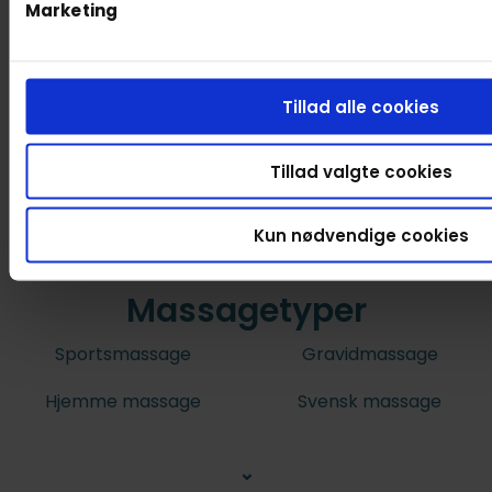
Marketing
Tillad alle cookies
Tillad valgte cookies
Kun nødvendige cookies
Massagetyper
Sportsmassage
Gravidmassage
Hjemme massage
Svensk massage
⌄