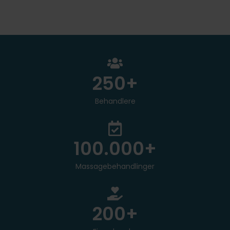
250
+
Behandlere
100.000
+
Massagebehandlinger
200
+