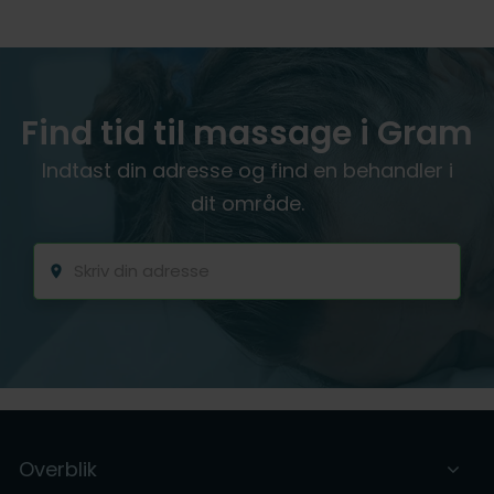
Find tid til massage i Gram
Indtast din adresse og find en behandler i
dit område.
Overblik