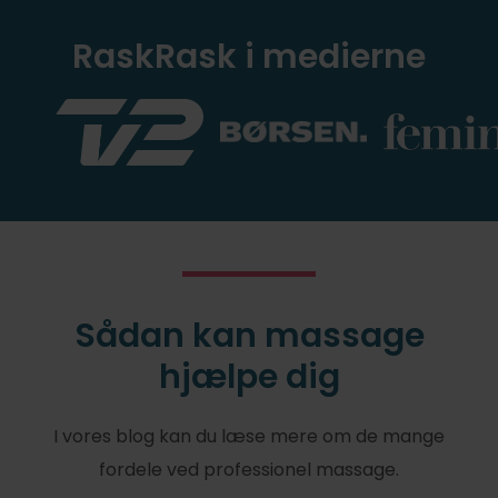
RaskRask i medierne
Sådan kan massage
hjælpe dig
I vores blog kan du læse mere om de mange
fordele ved professionel massage.