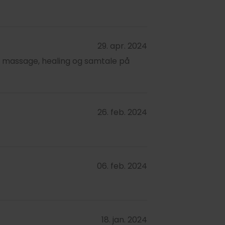
29. apr. 2024
 massage, healing og samtale på
26. feb. 2024
06. feb. 2024
18. jan. 2024