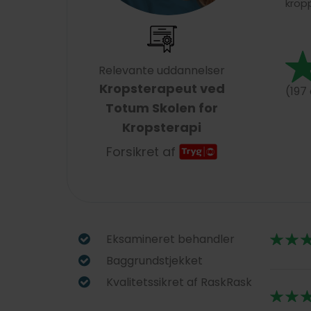
kropp
Relevante uddannelser
Kropsterapeut ved
(197
Totum Skolen for
Kropsterapi
Forsikret af
Eksamineret behandler
Baggrundstjekket
Kvalitetssikret af RaskRask