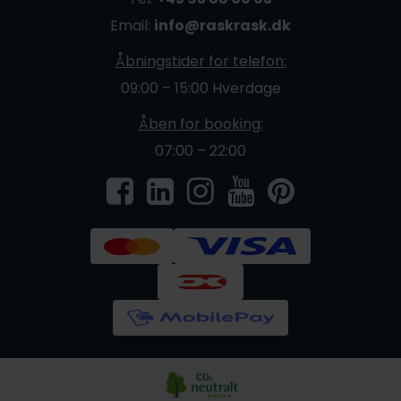
Email:
info@raskrask.dk
Åbningstider for telefon:
09:00 – 15:00 Hverdage
Åben for booking:
07:00 – 22:00