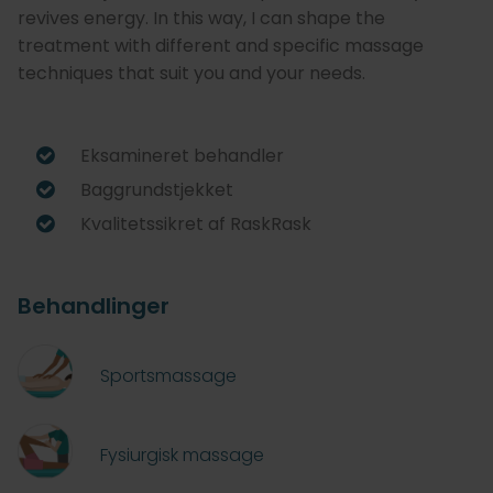
revives energy. In this way, I can shape the
treatment with different and specific massage
techniques that suit you and your needs.
Eksamineret behandler
Baggrundstjekket
Kvalitetssikret af RaskRask
Behandlinger
Sportsmassage
Fysiurgisk massage