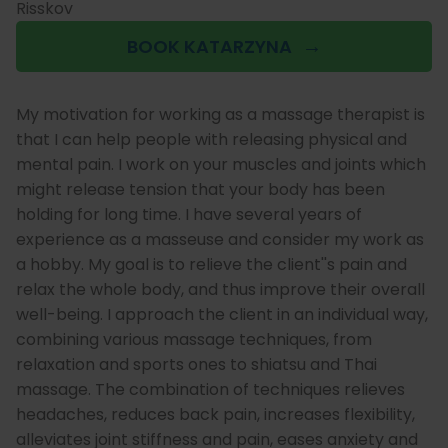
Risskov
BOOK KATARZYNA
My motivation for working as a massage therapist is
that I can help people with releasing physical and
mental pain. I work on your muscles and joints which
might release tension that your body has been
holding for long time. I have several years of
experience as a masseuse and consider my work as
a hobby. My goal is to relieve the client''s pain and
relax the whole body, and thus improve their overall
well-being. I approach the client in an individual way,
combining various massage techniques, from
relaxation and sports ones to shiatsu and Thai
massage. The combination of techniques relieves
headaches, reduces back pain, increases flexibility,
alleviates joint stiffness and pain, eases anxiety and