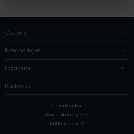
Overblik
Behandlinger
Lokationer
RaskRask
Hovedkontor:
Universitetsbyen 7,
8000 Aarhus C