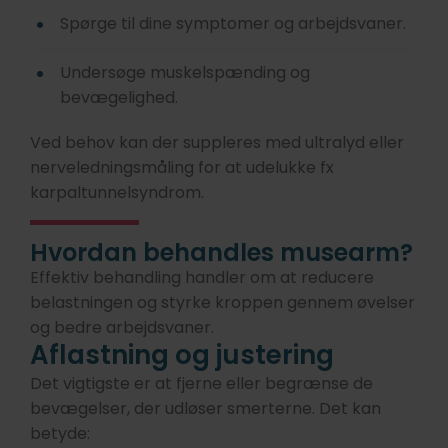
Spørge til dine symptomer og arbejdsvaner.
Undersøge muskelspænding og
bevægelighed.
Ved behov kan der suppleres med ultralyd eller
nerveledningsmåling for at udelukke fx
karpaltunnelsyndrom.
Hvordan behandles musearm?
Effektiv behandling handler om at reducere
belastningen og styrke kroppen gennem øvelser
og bedre arbejdsvaner.
Aflastning og justering
Det vigtigste er at fjerne eller begrænse de
bevægelser, der udløser smerterne. Det kan
betyde: