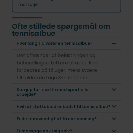
massage
Ofte stillede spørgsmål om
tennisalbue
Hvor lang tid varer en tennisalbue?
Det afhænger af belastningen og
behandlingen. Lettere tilfælde kan
forbedres på få uger, mens svære
tilfælde kan tage 3-6 måneder.
Kan jeg fortsætte med sport eller
arbejde?
Hvilket støttebind er bedst til tennisalbue?
Er det nødvendigt at få en scanning?
Er massage nok i sig selv?