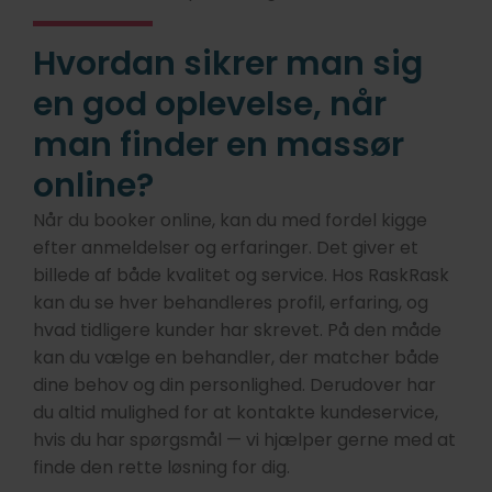
Hvordan sikrer man sig
en god oplevelse, når
man finder en massør
online?
Når du booker online, kan du med fordel kigge
efter anmeldelser og erfaringer. Det giver et
billede af både kvalitet og service. Hos RaskRask
kan du se hver behandleres profil, erfaring, og
hvad tidligere kunder har skrevet. På den måde
kan du vælge en behandler, der matcher både
dine behov og din personlighed. Derudover har
du altid mulighed for at kontakte kundeservice,
hvis du har spørgsmål — vi hjælper gerne med at
finde den rette løsning for dig.