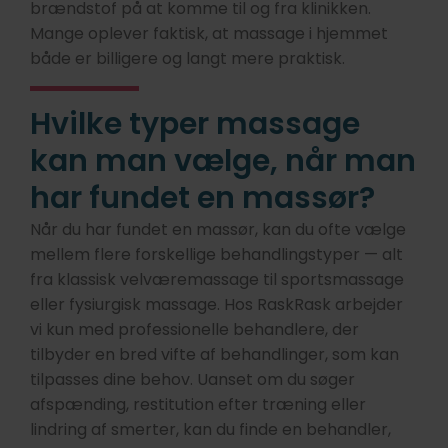
brændstof på at komme til og fra klinikken.
Mange oplever faktisk, at massage i hjemmet
både er billigere og langt mere praktisk.
Hvilke typer massage
kan man vælge, når man
har fundet en massør?
Når du har fundet en massør, kan du ofte vælge
mellem flere forskellige behandlingstyper — alt
fra klassisk velværemassage til sportsmassage
eller fysiurgisk massage. Hos RaskRask arbejder
vi kun med professionelle behandlere, der
tilbyder en bred vifte af behandlinger, som kan
tilpasses dine behov. Uanset om du søger
afspænding, restitution efter træning eller
lindring af smerter, kan du finde en behandler,