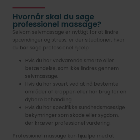
Hvornår skal du søge
professionel massage?
Selvom selvmassage er nyttigt for at lindre
spændinger og stress, er der situationer, hvor
du bør søge professionel hjælp:
Hvis du har vedvarende smerte eller
betændelse, som ikke lindres gennem
selvmassage.
Hvis du har svært ved at nå bestemte
områder af kroppen eller har brug for en
dybere behandling.
Hvis du har specifikke sundhedsmæssige
bekymringer som skade eller sygdom,
der kræver professionel vurdering.
Professionel massage kan hjælpe med at