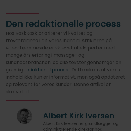
Den redaktionelle process
Hos RaskRask prioriterer vi kvalitet og
troværdighed i alt vores indhold. Artiklerne på
vores hjemmeside er skrevet af eksperter med
mange års erfaring i massage- og
sundhedsbranchen, og alle tekster gennemgår en
grundig
redaktionel proces
. Dette sikrer, at vores
indhold ikke kun er informativt, men også opdateret
og relevant for vores kunder. Denne artikel er
skrevet af:
Albert Kirk Iversen
Albert Kirk Iversen er grundlægger og
administrerende direktør hos