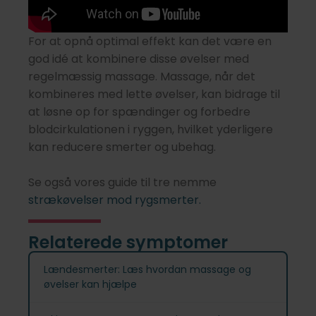
For at opnå optimal effekt kan det være en
god idé at kombinere disse øvelser med
regelmæssig massage. Massage, når det
kombineres med lette øvelser, kan bidrage til
at løsne op for spændinger og forbedre
blodcirkulationen i ryggen, hvilket yderligere
kan reducere smerter og ubehag.
Se også vores guide til tre nemme
strækøvelser mod rygsmerter.
Relaterede symptomer
Lændesmerter: Læs hvordan massage og
øvelser kan hjælpe