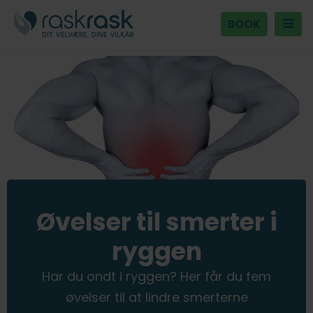
BOOK
Øvelser til smerter i
ryggen
Har du ondt i ryggen? Her får du fem
øvelser til at lindre smerterne