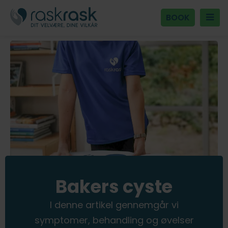
BOOK
Bakers cyste
I denne artikel gennemgår vi
symptomer, behandling og øvelser