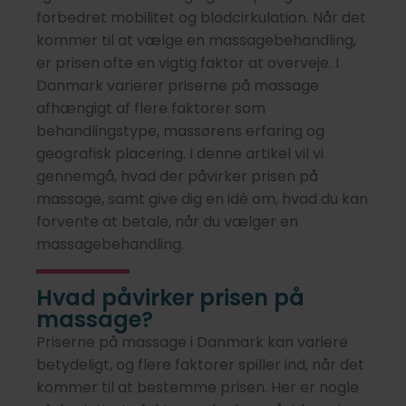
forbedret mobilitet og blodcirkulation. Når det
kommer til at vælge en massagebehandling,
er prisen ofte en vigtig faktor at overveje. I
Danmark varierer priserne på massage
afhængigt af flere faktorer som
behandlingstype, massørens erfaring og
geografisk placering. I denne artikel vil vi
gennemgå, hvad der påvirker prisen på
massage, samt give dig en idé om, hvad du kan
forvente at betale, når du vælger en
massagebehandling.
Hvad påvirker prisen på
massage?
Priserne på massage i Danmark kan variere
betydeligt, og flere faktorer spiller ind, når det
kommer til at bestemme prisen. Her er nogle