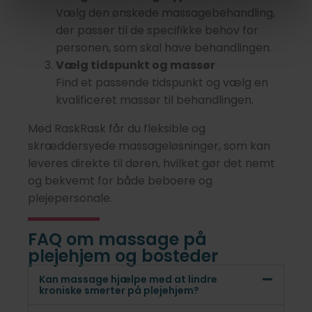
Vælg den ønskede massagebehandling,
der passer til de specifikke behov for
personen, som skal have behandlingen.
Vælg tidspunkt og massør
Find et passende tidspunkt og vælg en
kvalificeret massør til behandlingen.
Med RaskRask får du fleksible og
skræddersyede massageløsninger, som kan
leveres direkte til døren, hvilket gør det nemt
og bekvemt for både beboere og
plejepersonale.
FAQ om massage på
plejehjem og bosteder
Kan massage hjælpe med at lindre
kroniske smerter på plejehjem?