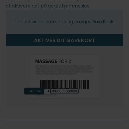
at aktivere det på deres hjemmeside.
Her indtaster du koden og vælger RaskRask.
AKTIVER DIT GAVEKORT