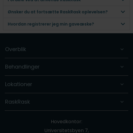
Ønsker du at fortsætte RaskRask oplevelsen?
Hvordan registrerer jeg min gaveæske?
Overblik
Behandlinger
Lokationer
RaskRask
Hovedkontor:
Universitetsbyen 7,