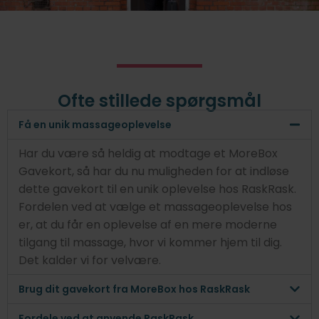
Ofte stillede spørgsmål
Få en unik massageoplevelse
Har du være så heldig at modtage et MoreBox
Gavekort, så har du nu muligheden for at indløse
dette gavekort til en unik oplevelse hos RaskRask.
Fordelen ved at vælge et massageoplevelse hos
er, at du får en oplevelse af en mere moderne
tilgang til massage, hvor vi kommer hjem til dig.
Det kalder vi for velvære.
Brug dit gavekort fra MoreBox hos RaskRask
Fordele ved at anvende RaskRask