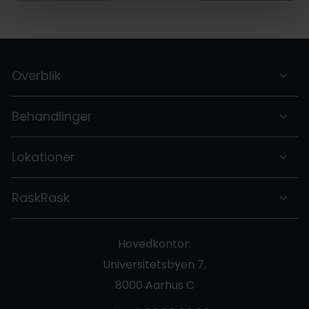
Overblik
Behandlinger
Lokationer
RaskRask
Hovedkontor:
Universitetsbyen 7,
8000 Aarhus C